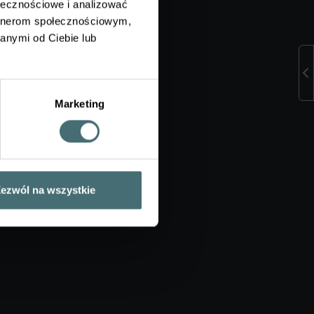
ołecznościowe i analizować
artnerom społecznościowym,
anymi od Ciebie lub
Marketing
ezwól na wszystkie